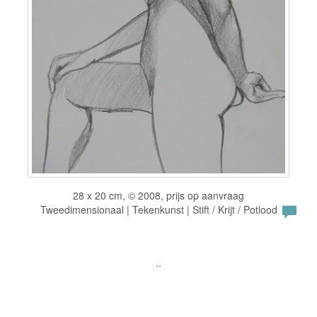
28 x 20 cm, © 2008, prijs op aanvraag
Tweedimensionaal | Tekenkunst | Stift / Krijt / Potlood
..