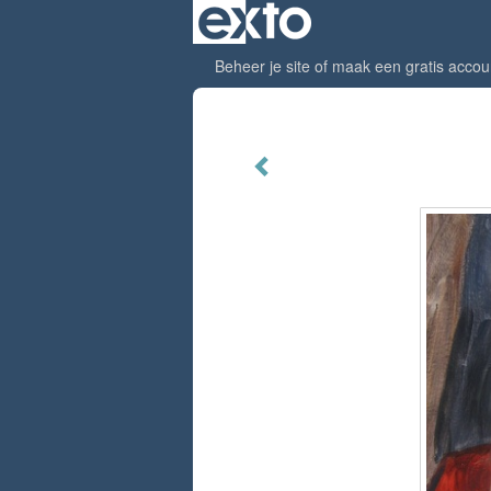
Beheer je site
of
maak een gratis accou