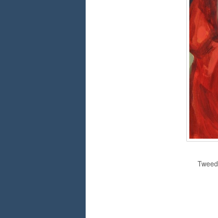
Tweedi